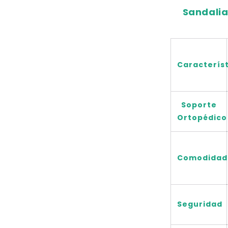
Sandalia
Caracterís
Soporte
Ortopédico
Comodidad
Seguridad