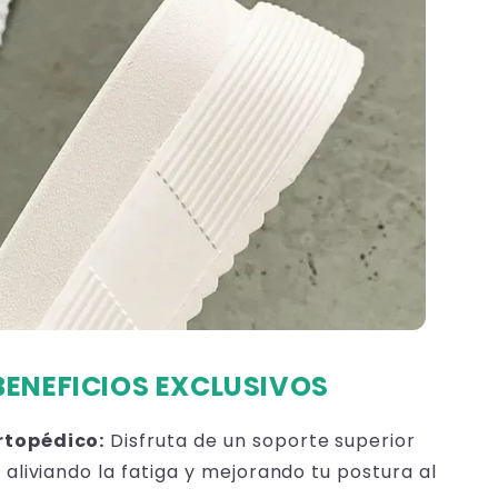
BENEFICIOS EXCLUSIVOS
rtopédico:
Disfruta de un soporte superior
 aliviando la fatiga y mejorando tu postura al